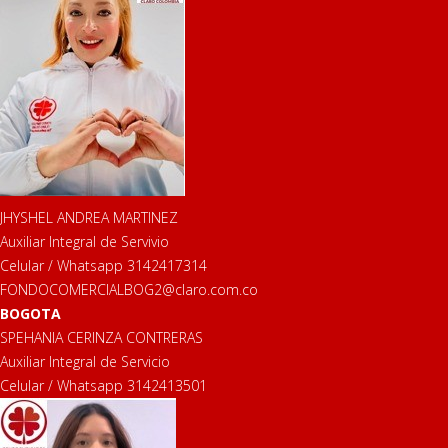
JHYSHEL ANDREA MARTINEZ
Auxiliar Integral de Servivio
Celular / Whatsapp 3142417314
FONDOCOMERCIALBOG2@claro.com.co
BOGOTA
SPEHANIA CERINZA CONTRERAS
Auxiliar Integral de Servicio
Celular / Whatsapp 3142413501