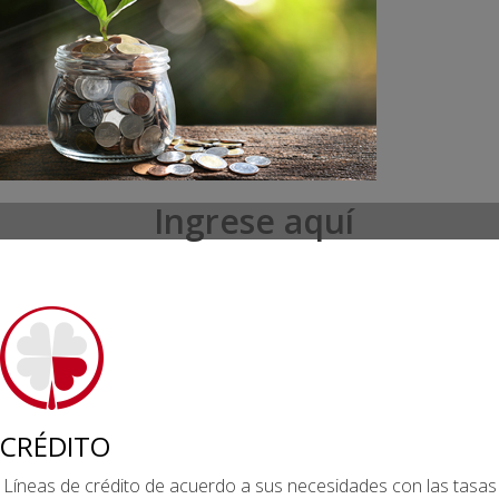
Ingrese aquí
CRÉDITO
Líneas de crédito de acuerdo a sus necesidades con las tasas