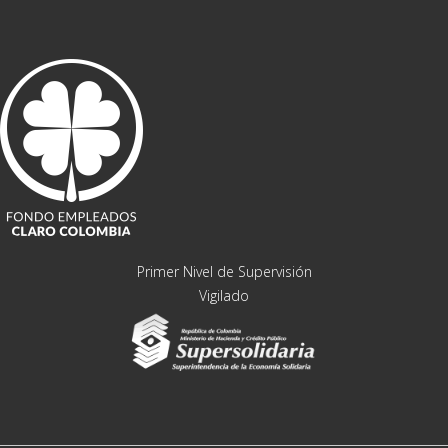
Primer Nivel de Supervisión
Vigilado