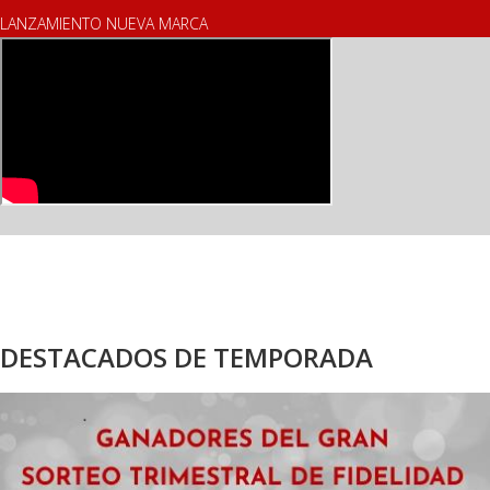
LANZAMIENTO NUEVA MARCA
DESTACADOS DE TEMPORADA