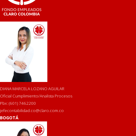
DIANA MARCELA LOZANO AGUILAR
Oficial Cumplimiento/Analista Procesos
Pbx: (601) 7462200
jefecontabilidad.co@claro.com.co
BOGOTÁ