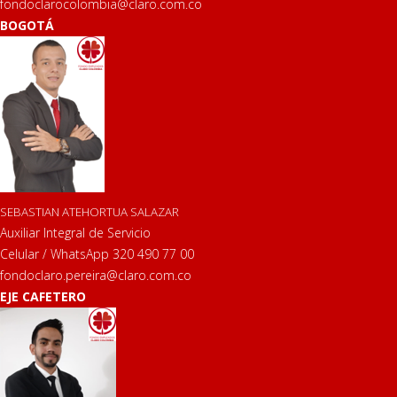
fondoclarocolombia@claro.com.co
BOGOTÁ
SEBASTIAN ATEHORTUA SALAZAR
Auxiliar Integral de Servicio
Celular / WhatsApp 320 490 77 00
fondoclaro.pereira@claro.com.co
EJE CAFETERO