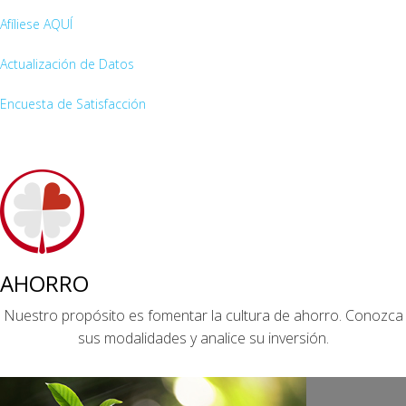
Afíliese AQUÍ
Actualización de Datos
Encuesta de Satisfacción
AHORRO
Nuestro propósito es fomentar la cultura de ahorro. Conozca
sus modalidades y analice su inversión.