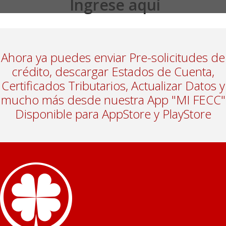
Ingrese aquí
Ahora ya puedes enviar Pre-solicitudes de
crédito, descargar Estados de Cuenta,
Certificados Tributarios, Actualizar Datos y
mucho más desde nuestra App "MI FECC"
Disponible para AppStore y PlayStore