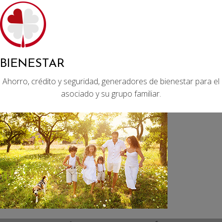
BIENESTAR
Ahorro, crédito y seguridad, generadores de bienestar para el
asociado y su grupo familiar.