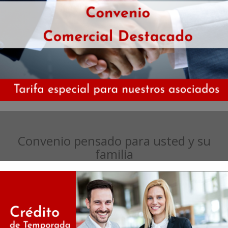
Convenio pensado para usted y su
familia