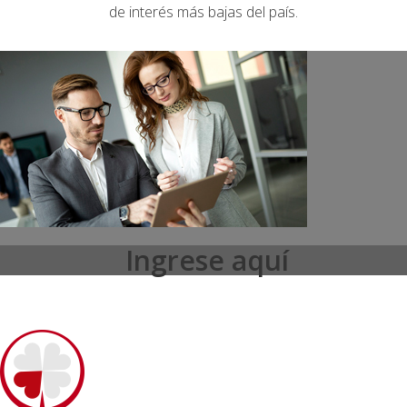
de interés más bajas del país.
Ingrese aquí