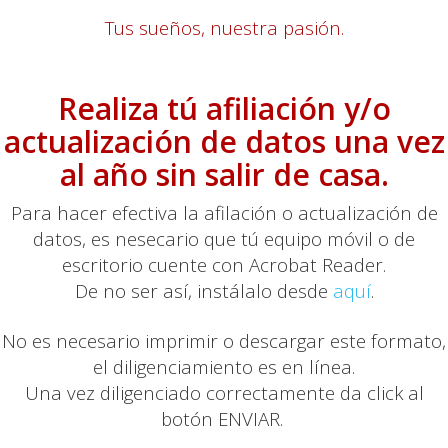
Tus sueños, nuestra pasión.
Realiza tú afiliación y/o
actualización de datos una vez
al año sin salir de casa.
Para hacer efectiva la afilación o actualización de
datos, es nesecario que tú equipo móvil o de
escritorio cuente con Acrobat Reader.
De no ser así, instálalo desde
aquí
.
No es necesario imprimir o descargar este formato,
el diligenciamiento es en línea.
Una vez diligenciado correctamente da click al
botón ENVIAR.