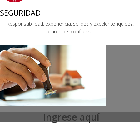
SEGURIDAD
Responsabilidad, experiencia, solidez y excelente liquidez,
pilares de confianza.
Ingrese aquí