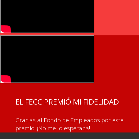
EL FECC PREMIÓ MI FIDELIDAD
Gracias al Fondo de Empleados por este
premio. ¡No me lo esperaba!