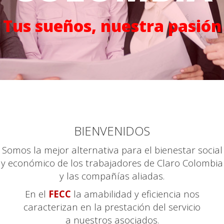
Tus sueños, nuestra pasión
BIENVENIDOS
Somos la mejor alternativa para el bienestar social
y económico de los trabajadores de Claro Colombia
y las compañías aliadas.
En el
FECC
la amabilidad y eficiencia nos
caracterizan en la prestación del servicio
a nuestros asociados.