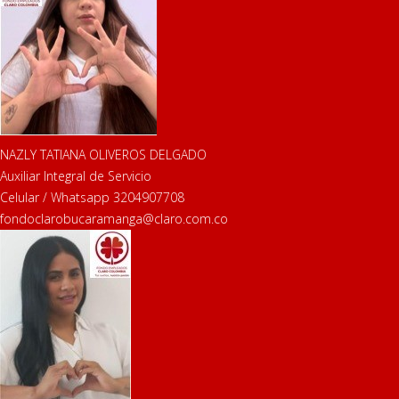
NAZLY TATIANA OLIVEROS DELGADO
Auxiliar Integral de Servicio
Celular / Whatsapp 3204907708
fondoclarobucaramanga@claro.com.co