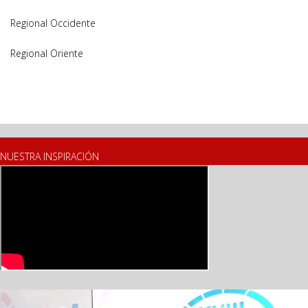
Regional Occidente
Regional Oriente
NUESTRA INSPIRACIÓN