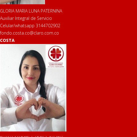
GLORIA MARIA LUNA PATERNINA
Auxiliar Integral de Servicio
Celular/whatsapp 3144702902
fondo.costa.co@claro.com.co
COSTA