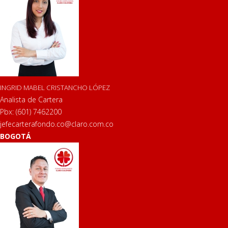
INGRID MABEL CRISTANCHO LÓPEZ
Analista de Cartera
Pbx: (601) 7462200
jefecarterafondo.co@claro.com.co
BOGOTÁ